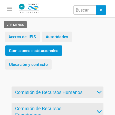
Toggle
navigation
VER MENOS
Acerca del IFIS
Autoridades
Comisiones institucionales
Ubicación y contacto
Comisión de Recursos Humanos
Comisión de Recursos
Económicos