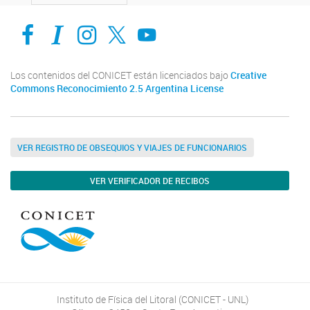
Facebook
Intranet-IFIS
Instagram
X
YouTube
Los contenidos del CONICET están licenciados bajo
Creative
Commons Reconocimiento 2.5 Argentina License
VER REGISTRO DE OBSEQUIOS Y VIAJES DE FUNCIONARIOS
VER VERIFICADOR DE RECIBOS
Instituto de Física del Litoral (CONICET - UNL)