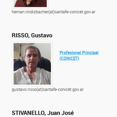
hernan.rindizbacher(at)santafe-conicet.gov.ar
RISSO, Gustavo
Profesional Principal
(CONICET)
gustavo.risso(at)santafe-conicet.gov.ar
STIVANELLO, Juan José