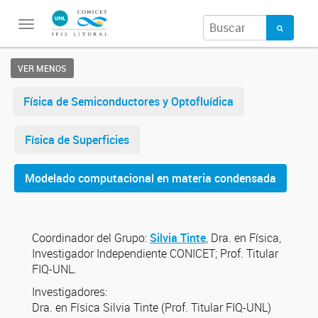
Toggle
navigation
VER MENOS
Física de Semiconductores y Optofluídica
Física de Superficies
Modelado computacional en materia condensada
Coordinador del Grupo:
Silvia Tinte
, Dra. en Física,
Investigador Independiente CONICET; Prof. Titular
FIQ-UNL.
Investigadores:
Dra. en Física Silvia Tinte (Prof. Titular FIQ-UNL)