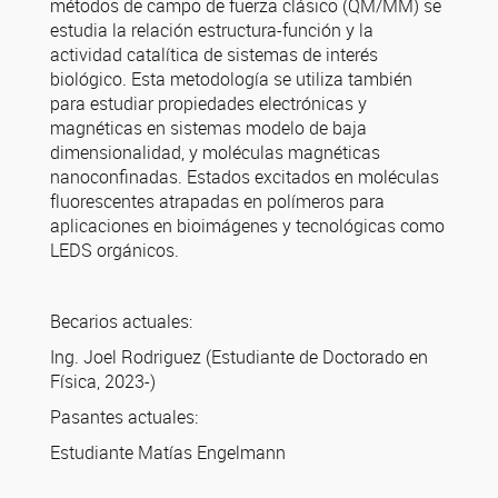
métodos de campo de fuerza clásico (QM/MM) se
estudia la relación estructura-función y la
actividad catalítica de sistemas de interés
biológico. Esta metodología se utiliza también
para estudiar propiedades electrónicas y
magnéticas en sistemas modelo de baja
dimensionalidad, y moléculas magnéticas
nanoconfinadas. Estados excitados en moléculas
fluorescentes atrapadas en polímeros para
aplicaciones en bioimágenes y tecnológicas como
LEDS orgánicos.
Becarios actuales:
Ing. Joel Rodriguez (Estudiante de Doctorado en
Física, 2023-)
Pasantes actuales:
Estudiante Matías Engelmann