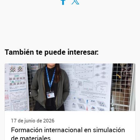
También te puede interesar:
17 de junio de 2026
Formación internacional en simulación
de materiales