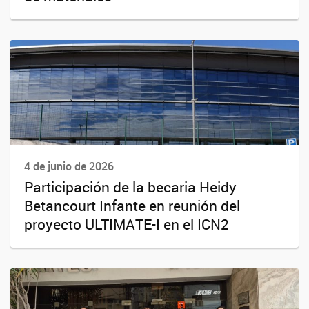
4 de junio de 2026
Participación de la becaria Heidy
Betancourt Infante en reunión del
proyecto ULTIMATE-I en el ICN2