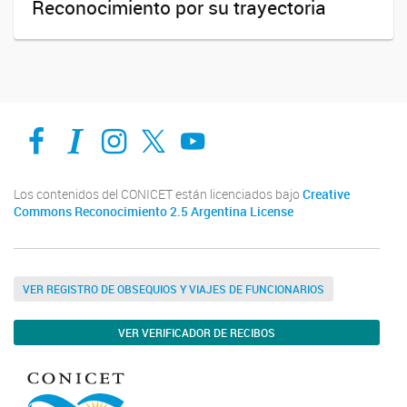
Reconocimiento por su trayectoria
Facebook
Intranet-IFIS
Instagram
X
YouTube
Los contenidos del CONICET están licenciados bajo
Creative
Commons Reconocimiento 2.5 Argentina License
VER REGISTRO DE OBSEQUIOS Y VIAJES DE FUNCIONARIOS
VER VERIFICADOR DE RECIBOS