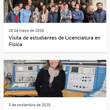
28 de mayo de 2026
Visita de estudiantes de Licenciatura en
Física
3 de noviembre de 2025