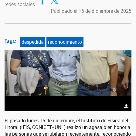
redes sociales
Publicado el 16 de diciembre de 2025
Tags:
despedida
reconocimiento
El pasado lunes
15 de diciembre
, el Instituto de Física del
Litoral (IFIS, CONICET–UNL) realizó un agasajo en honor a
las personas que se jubilaron recientemente, reconociendo