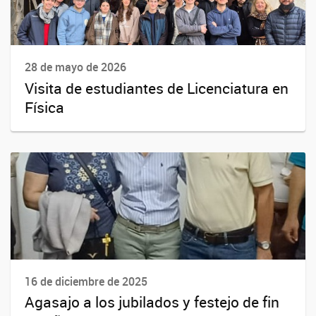
28 de mayo de 2026
Visita de estudiantes de Licenciatura en
Física
16 de diciembre de 2025
Agasajo a los jubilados y festejo de fin