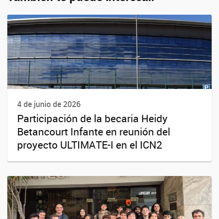
4 de junio de 2026
Participación de la becaria Heidy
Betancourt Infante en reunión del
proyecto ULTIMATE-I en el ICN2