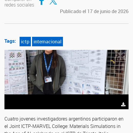
redes sociales
Publicado el 17 de junio de 2026
Tags:
ictp
internacional
Cuatro jovenes investigadores argentinos participaron en
el Joint ICTP-MARVEL College: Materials Simulations in