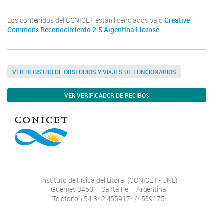
Los contenidos del CONICET están licenciados bajo
Creative
Commons Reconocimiento 2.5 Argentina License
VER REGISTRO DE OBSEQUIOS Y VIAJES DE FUNCIONARIOS
VER VERIFICADOR DE RECIBOS
Instituto de Física del Litoral (CONICET - UNL)
Güemes 3450 – Santa Fe – Argentina
Teléfono +54 342 4559174/4559175