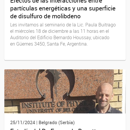
Efectos de las interacciones entre
partículas energéticas y una superficie
de disulfuro de molibdeno
Les invitamos al seminario de la Lic. Paula Buitrago
el miércoles 18 de diciembre a las 11 horas en el
Auditorio del Edificio Bernardo Houssay, ubicado
en Güemes 3450, Santa Fe, Argentina.
25/11/2024 | Belgrado (Serbia)