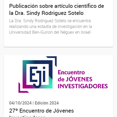
Publicación sobre artículo científico de
la Dra. Sindy Rodriguez Sotelo
La Dra. Sindy Rodriguez Sotelo se encuentra
realizando una estadía de investigación en la
Universidad Ben-Gurion del Néguev en Israel.
04/10/2024 | Edición 2024
27º Encuentro de Jóvenes