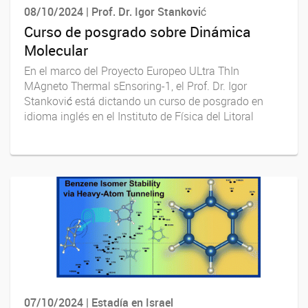
08/10/2024 | Prof. Dr. Igor Stanković
Curso de posgrado sobre Dinámica
Molecular
En el marco del Proyecto Europeo ULtra ThIn
MAgneto Thermal sEnsoring-1, el Prof. Dr. Igor
Stanković está dictando un curso de posgrado en
idioma inglés en el Instituto de Física del Litoral
07/10/2024 | Estadía en Israel