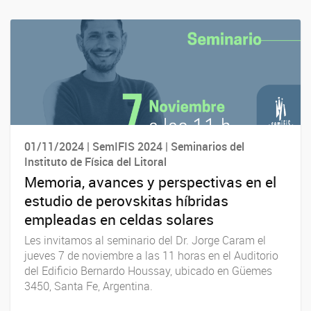
01/11/2024 | SemIFIS 2024 | Seminarios del
Instituto de Física del Litoral
Memoria, avances y perspectivas en el
estudio de perovskitas híbridas
empleadas en celdas solares
Les invitamos al seminario del Dr. Jorge Caram el
jueves 7 de noviembre a las 11 horas en el Auditorio
del Edificio Bernardo Houssay, ubicado en Güemes
3450, Santa Fe, Argentina.