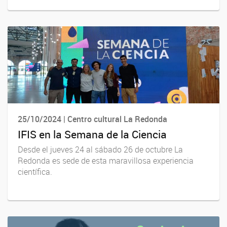
25/10/2024 | Centro cultural La Redonda
IFIS en la Semana de la Ciencia
Desde el jueves 24 al sábado 26 de octubre La
Redonda es sede de esta maravillosa experiencia
científica.