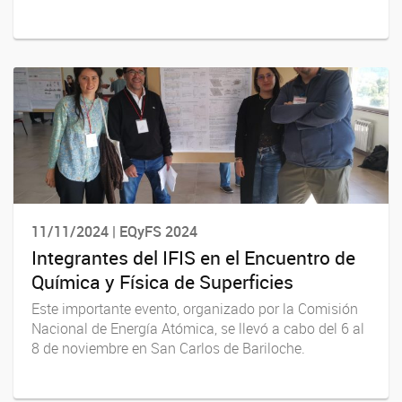
11/11/2024 | EQyFS 2024
Integrantes del IFIS en el Encuentro de
Química y Física de Superficies
Este importante evento, organizado por la Comisión
Nacional de Energía Atómica, se llevó a cabo del 6 al
8 de noviembre en San Carlos de Bariloche.