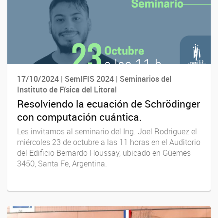
17/10/2024 | SemIFIS 2024 | Seminarios del
Instituto de Física del Litoral
Resolviendo la ecuación de Schrödinger
con computación cuántica.
Les invitamos al seminario del Ing. Joel Rodriguez el
miércoles 23 de octubre a las 11 horas en el Auditorio
del Edificio Bernardo Houssay, ubicado en Güemes
3450, Santa Fe, Argentina.