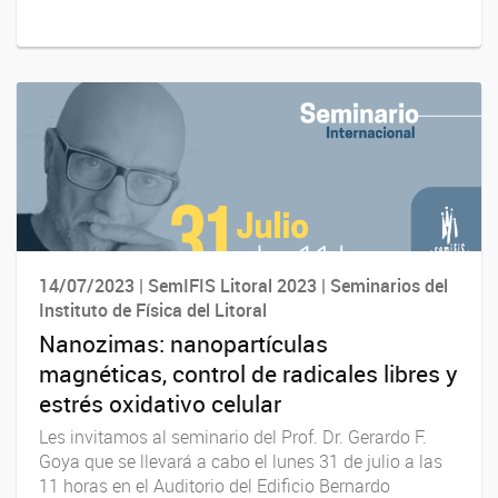
14/07/2023 | SemIFIS Litoral 2023 | Seminarios del
Instituto de Física del Litoral
Nanozimas: nanopartículas
magnéticas, control de radicales libres y
estrés oxidativo celular
Les invitamos al seminario del Prof. Dr. Gerardo F.
Goya que se llevará a cabo el lunes 31 de julio a las
11 horas en el Auditorio del Edificio Bernardo