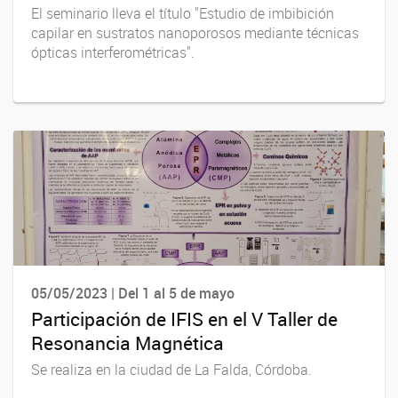
El seminario lleva el título "Estudio de imbibición
capilar en sustratos nanoporosos mediante técnicas
ópticas interferométricas".
05/05/2023 | Del 1 al 5 de mayo
Participación de IFIS en el V Taller de
Resonancia Magnética
Se realiza en la ciudad de La Falda, Córdoba.