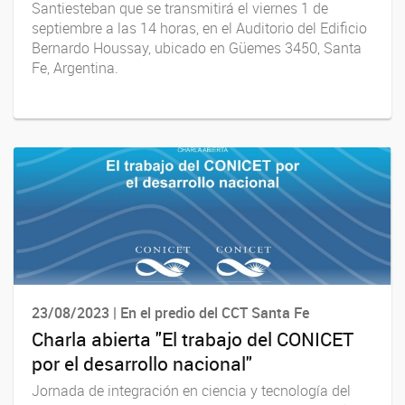
Santiesteban que se transmitirá el viernes 1 de
septiembre a las 14 horas, en el Auditorio del Edificio
Bernardo Houssay, ubicado en Güemes 3450, Santa
Fe, Argentina.
23/08/2023 | En el predio del CCT Santa Fe
Charla abierta "El trabajo del CONICET
por el desarrollo nacional"
Jornada de integración en ciencia y tecnología del