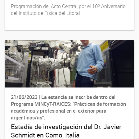
Programación del Acto Central por el 10º Aniversario
del Instituto de Física del Litoral
21/06/2023 | La estancia se inscribe dentro del
Programa MINCyT-RAICES: "Prácticas de formación
académica y profesional en el exterior para
argentinos/as".
Estadía de investigación del Dr. Javier
Schmidt en Como, Italia