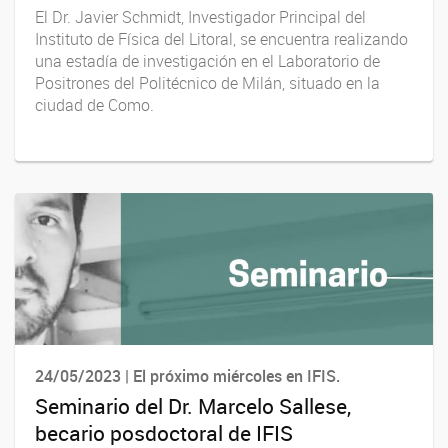
El Dr. Javier Schmidt, Investigador Principal del
Instituto de Física del Litoral, se encuentra realizando
una estadía de investigación en el Laboratorio de
Positrones del Politécnico de Milán, situado en la
ciudad de Como.
24/05/2023 | El próximo miércoles en IFIS.
Seminario del Dr. Marcelo Sallese,
becario posdoctoral de IFIS