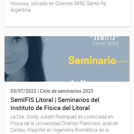
Houssay, ubicado en Güemes 3450, Santa Fe,
Argentina.
03/07/2023 | Ciclo de seminarios 2023
SemIFIS Litoral | Seminarios del
Instituto de Física del Litoral
La Dra. Sindy Julieth Rodríguez es Licenciada en
Física de la Universidad Distrital Francisco José de
Caldas, Magíster en Ingeniería Biomédica de la