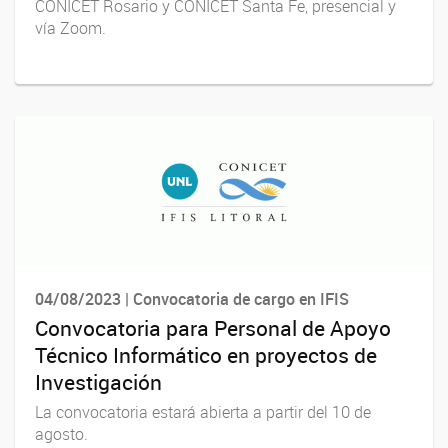
CONICET Rosario y CONICET Santa Fe, presencial y
vía Zoom.
04/08/2023 | Convocatoria de cargo en IFIS
Convocatoria para Personal de Apoyo
Técnico Informático en proyectos de
Investigación
La convocatoria estará abierta a partir del 10 de
agosto.