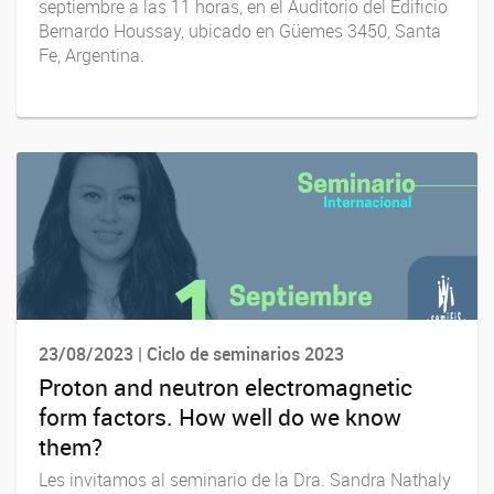
septiembre a las 11 horas, en el Auditorio del Edificio
Bernardo Houssay, ubicado en Güemes 3450, Santa
Fe, Argentina.
23/08/2023 | Ciclo de seminarios 2023
Proton and neutron electromagnetic
form factors. How well do we know
them?
Les invitamos al seminario de la Dra. Sandra Nathaly