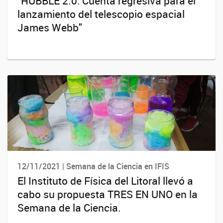
"HUBBLE 2.0: Cuenta regresiva para el
lanzamiento del telescopio espacial
James Webb"
12/11/2021 | Semana de la Ciencia en IFIS
El Instituto de Física del Litoral llevó a
cabo su propuesta TRES EN UNO en la
Semana de la Ciencia.