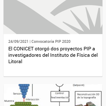
24/09/2021 | Convocatoria PIP 2020
El CONICET otorgó dos proyectos PIP a
investigadores del Instituto de Física del
Litoral