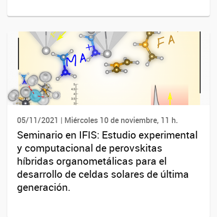
05/11/2021 | Miércoles 10 de noviembre, 11 h.
Seminario en IFIS: Estudio experimental
y computacional de perovskitas
híbridas organometálicas para el
desarrollo de celdas solares de última
generación.