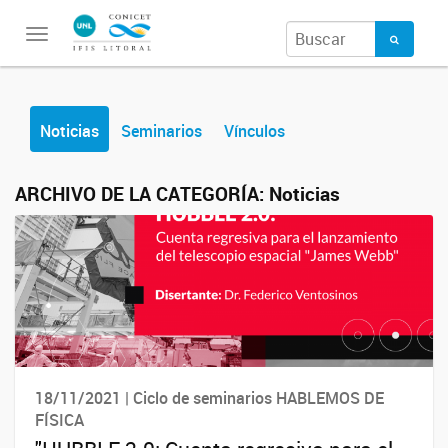
Toggle
navigation
Noticias
Seminarios
Vínculos
ARCHIVO DE LA CATEGORÍA:
Noticias
18/11/2021 | Ciclo de seminarios HABLEMOS DE
FÍSICA