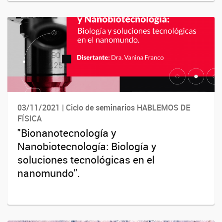
03/11/2021 | Ciclo de seminarios HABLEMOS DE
FÍSICA
"Bionanotecnología y
Nanobiotecnología: Biología y
soluciones tecnológicas en el
nanomundo".