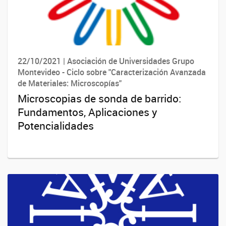
22/10/2021 | Asociación de Universidades Grupo
Montevideo - Ciclo sobre "Caracterización Avanzada
de Materiales: Microscopías"
Microscopias de sonda de barrido:
Fundamentos, Aplicaciones y
Potencialidades