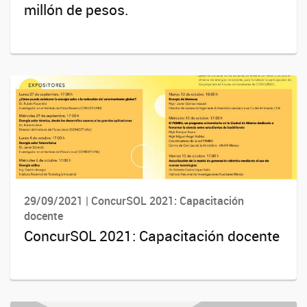
millón de pesos.
29/09/2021 | ConcurSOL 2021: Capacitación
docente
ConcurSOL 2021: Capacitación docente