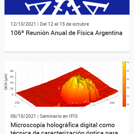
12/10/2021 | Del 12 al 15 de octubre
106º Reunión Anual de Física Argentina
06/10/2021 | Seminario en IFIS
Microscopía holográfica digital como
técnica de caracterización óptica para