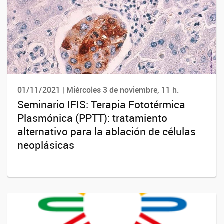
01/11/2021 | Miércoles 3 de noviembre, 11 h.
Seminario IFIS: Terapia Fototérmica
Plasmónica (PPTT): tratamiento
alternativo para la ablación de células
neoplásicas