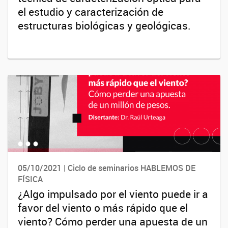
el estudio y caracterización de
estructuras biológicas y geológicas.
05/10/2021 | Ciclo de seminarios HABLEMOS DE
FÍSICA
¿Algo impulsado por el viento puede ir a
favor del viento o más rápido que el
viento? Cómo perder una apuesta de un